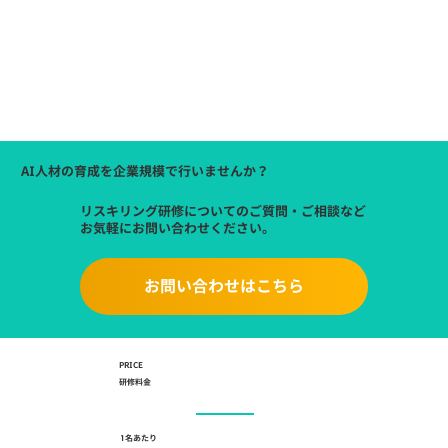
AI人材の育成を企業規模で行いませんか？
リスキリング研修についてのご質問・ご相談など
お気軽にお問い合わせください。
お問い合わせはこちら
PRICE
研修料金
1名あたり